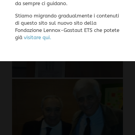
da sempre ci guidano.
Cookie
ACCETTA
RIFIUTA
Stiamo migrando gradualmente i contenuti
di questo sito sul nuovo sito della
Fondazione Lennox-Gastaut ETS che potete
già
visitare qui.