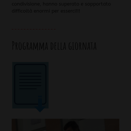
condivisione, hanno superato e sopportato
difficoltà enormi per esserci!!!
Programma della giornata