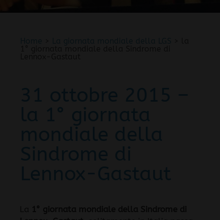
Home
>
La giornata mondiale della LGS
> la
1° giornata mondiale della Sindrome di
Lennox-Gastaut
31 ottobre 2015 –
la 1° giornata
mondiale della
Sindrome di
Lennox-Gastaut
La
1° giornata mondiale della Sindrome di