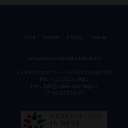
Home
Contatti
Privacy
Cookies
Associazione Famiglie LGS Italia
Via Farmacista 1/b - 42015 Correggio (RE)
Info +39 3206419082
mail:
info@associazionelgs.it
CF. 91385230379