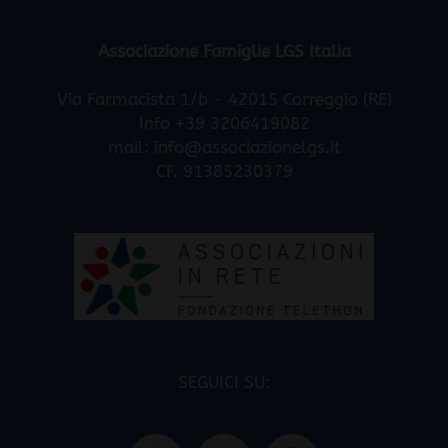
Associazione Famiglie LGS Italia
Via Farmacista 1/b - 42015 Correggio (RE)
Info +39 3206419082
mail:
info@associazionelgs.it
CF. 91385230379
SEGUICI SU: