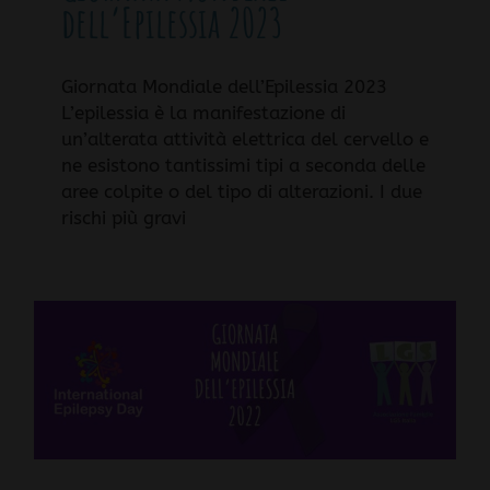
dell’Epilessia 2023
Giornata Mondiale dell’Epilessia 2023
L’epilessia è la manifestazione di
un’alterata attività elettrica del cervello e
ne esistono tantissimi tipi a seconda delle
aree colpite o del tipo di alterazioni. I due
rischi più gravi