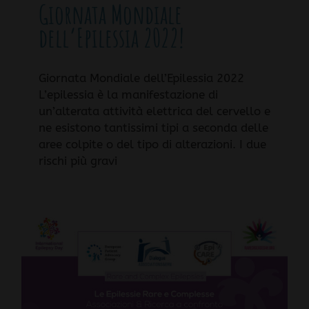
Giornata Mondiale
dell’Epilessia 2022!
Giornata Mondiale dell’Epilessia 2022
L’epilessia è la manifestazione di
un’alterata attività elettrica del cervello e
ne esistono tantissimi tipi a seconda delle
aree colpite o del tipo di alterazioni. I due
rischi più gravi
r