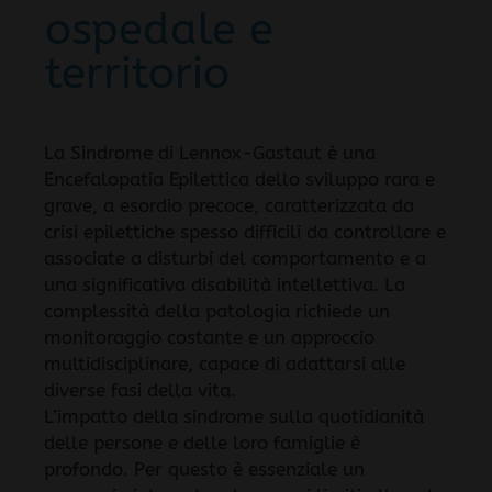
ospedale e
territorio
La Sindrome di Lennox-Gastaut è una
Encefalopatia Epilettica dello sviluppo rara e
grave, a esordio precoce, caratterizzata da
crisi epilettiche spesso difficili da controllare e
associate a disturbi del comportamento e a
una significativa disabilità intellettiva. La
complessità della patologia richiede un
monitoraggio costante e un approccio
multidisciplinare, capace di adattarsi alle
diverse fasi della vita.
L’impatto della sindrome sulla quotidianità
delle persone e delle loro famiglie è
profondo. Per questo è essenziale un