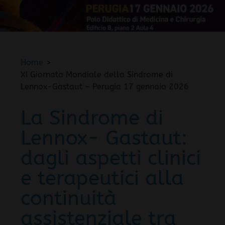
Home
XI Giornata Mondiale della Sindrome di
Lennox-Gastaut – Perugia 17 gennaio 2026
La Sindrome di
Lennox- Gastaut:
dagli aspetti clinici
e terapeutici alla
continuità
assistenziale tra