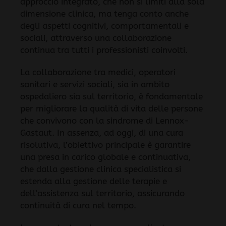
approccio integrato, che non si limiti alla sola
dimensione clinica, ma tenga conto anche
degli aspetti cognitivi, comportamentali e
sociali, attraverso una collaborazione
continua tra tutti i professionisti coinvolti.
La collaborazione tra medici, operatori
sanitari e servizi sociali, sia in ambito
ospedaliero sia sul territorio, è fondamentale
per migliorare la qualità di vita delle persone
che convivono con la sindrome di Lennox-
Gastaut. In assenza, ad oggi, di una cura
risolutiva, l’obiettivo principale è garantire
una presa in carico globale e continuativa,
che dalla gestione clinica specialistica si
estenda alla gestione delle terapie e
dell’assistenza sul territorio, assicurando
continuità di cura nel tempo.