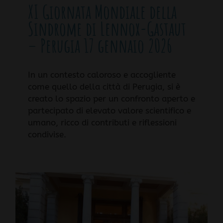
XI Giornata Mondiale della
Sindrome di Lennox-Gastaut
– Perugia 17 gennaio 2026
In un contesto caloroso e accogliente
come quello della città di Perugia, si è
creato lo spazio per un confronto aperto e
partecipato di elevato valore scientifico e
umano, ricco di contributi e riflessioni
condivise.