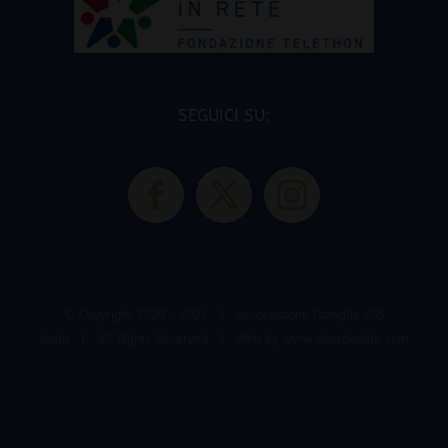
SEGUICI SU:
© Copyright 2020 -
2026 | Associazione Famiglie LGS
Italia | All Rights Reserved | Web by
www.sitosolidale.com