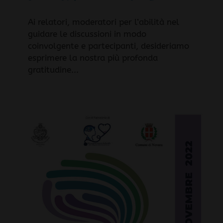
Ai relatori, moderatori per l’abilità nel
guidare le discussioni in modo
coinvolgente e partecipanti, desideriamo
esprimere la nostra più profonda
gratitudine...