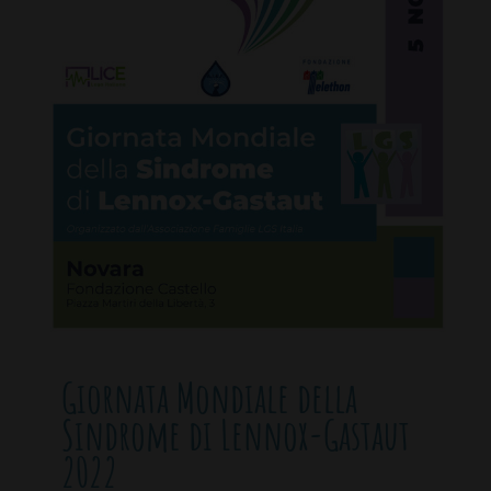
Giornata Mondiale della
Sindrome di Lennox-Gastaut
2022