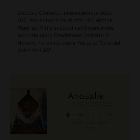
L'ottava Giornata Internazionale della
LGS, sapientemente diretta dal dottor
Maurizio Viri e svoltasi nell'incantevole
scenario della Fondazione Castello di
Novara, ha avuto come Focus la "Care del
paziente LGS"...