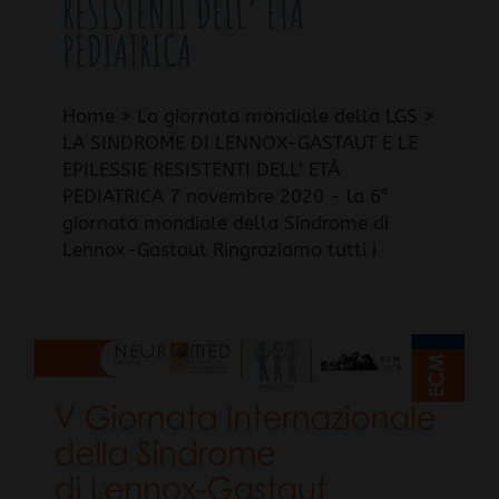
RESISTENTI DELL’ ETÀ
PEDIATRICA
Home > La giornata mondiale della LGS >
LA SINDROME DI LENNOX-GASTAUT E LE
EPILESSIE RESISTENTI DELL’ ETÀ
PEDIATRICA 7 novembre 2020 - la 6°
giornata mondiale della Sindrome di
Lennox-Gastaut Ringraziamo tutti i