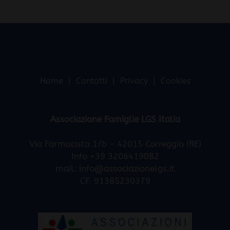
Home
Contatti
Privacy
Cookies
Associazione Famiglie LGS Italia
Via Farmacista 1/b - 42015 Correggio (RE)
Info +39 3206419082
mail:
info@associazionelgs.it
CF. 91385230379