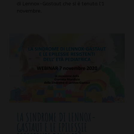
di Lennox-Gastaut che si è tenuta l'1
novembre.
LA SINDROME DI LENNOX-
GASTAUT E LE EPILESSIE