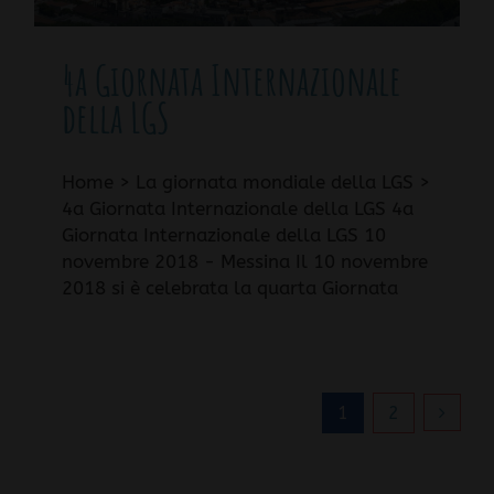
4a Giornata Internazionale
della LGS
Home > La giornata mondiale della LGS >
4a Giornata Internazionale della LGS 4a
Giornata Internazionale della LGS 10
novembre 2018 - Messina Il 10 novembre
2018 si è celebrata la quarta Giornata
1
2