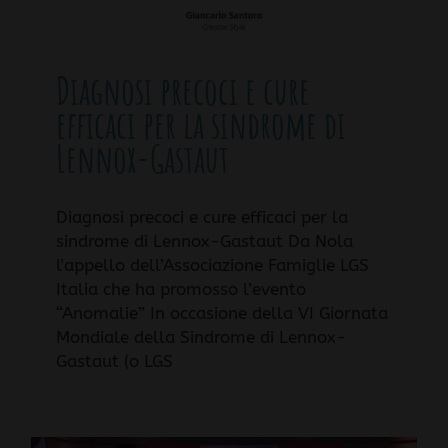
Diagnosi precoci e cure
efficaci per la sindrome di
Lennox-Gastaut
Diagnosi precoci e cure efficaci per la
sindrome di Lennox-Gastaut Da Nola
l'appello dell’Associazione Famiglie LGS
Italia che ha promosso l’evento
“Anomalie” In occasione della VI Giornata
Mondiale della Sindrome di Lennox-
Gastaut (o LGS