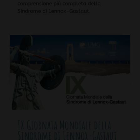
comprensione più completa della
Sindrome di Lennox-Gastaut.
IX Giornata Mondiale della
Sindrome di Lennox-Gastaut