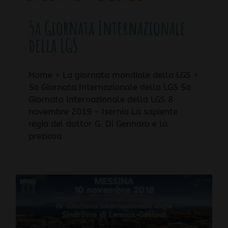
5a Giornata Internazionale
della LGS
Home > La giornata mondiale della LGS >
5a Giornata Internazionale della LGS 5a
Giornata Internazionale della LGS 8
novembre 2019 - Isernia La sapiente
regia del dottor G. Di Gennaro e la
preziosa